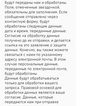
будут переданы нам и обработаны.
Поля, отмеченные звездочкой,
обязательны для заполнения. Если
сообщение отправлено через
контактную форму, будут
обработаны следующие данные:
дата и время, переданные данные.
Согласие на обработку данных
получено до их отправки, и делается
ссылка на это заявление о защите
данных. Конечно, вы также можете
связаться с нами по указанному
адресу электронной почты. В этом
случае персональные данные,
переданные по электронной почте,
будут обработаны.
Данные будут обрабатываться
только для обработки вашего
запроса. Правовой основой для
обработки данных является ваше
согласие. Данные, которые
передаются нам при отправке