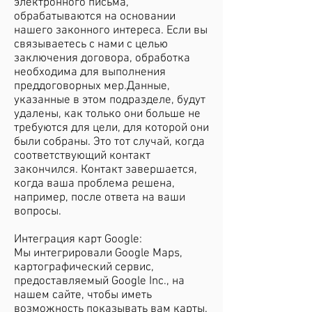
электронного письма,
обрабатываются на основании
нашего законного интереса. Если вы
связываетесь с нами с целью
заключения договора, обработка
необходима для выполнения
преддоговорных мер.Данные,
указанные в этом подразделе, будут
удалены, как только они больше не
требуются для цели, для которой они
были собраны. Это тот случай, когда
соответствующий контакт
закончился. Контакт завершается,
когда ваша проблема решена,
например, после ответа на ваши
вопросы.
Интеграция карт Google:
Мы интегрировали Google Maps,
картографический сервис,
предоставляемый Google Inc., на
нашем сайте, чтобы иметь
возможность показывать вам карты.