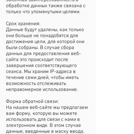
законная заинтересованность в
обработке данных также связана с
только что упомянутыми целями.
Срок хранения:
Данные будут удалены, как только
они больше не понадобятся для
достижения цели, для которой они
были собраны. В случае сбора
данных для предоставления веб-
сайта это происходит после
завершения соответствующего
сеанса. Мы храним IP-адреса в
течение семи дней, чтобы иметь
возможность отслеживать
неправомерное использование.
Форма обратной связи:
На нашем веб-сайте мы предлагаем
вам форму, которую вы можете
использовать для связи с нами в
электронном виде. В этом случае
данные, введенные в маску ввода,