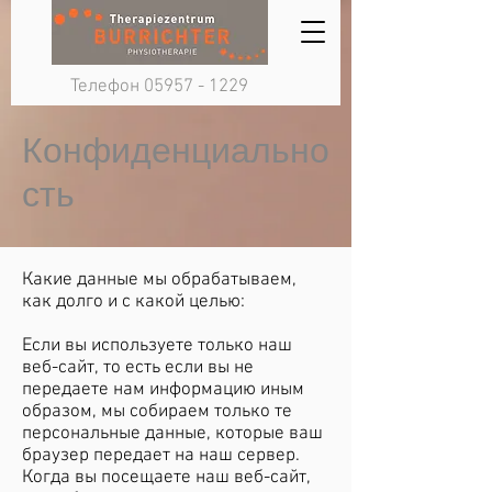
Телефон
05957 - 1229
Конфиденциально
сть
Какие данные мы обрабатываем,
как долго и с какой целью:
Если вы используете только наш
веб-сайт, то есть если вы не
передаете нам информацию иным
образом, мы собираем только те
персональные данные, которые ваш
браузер передает на наш сервер.
Когда вы посещаете наш веб-сайт,