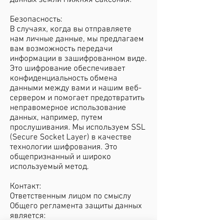
данных земли Нижняя Саксония.
Безопасность:
В случаях, когда вы отправляете
нам личные данные, мы предлагаем
вам возможность передачи
информации в зашифрованном виде.
Это шифрование обеспечивает
конфиденциальность обмена
данными между вами и нашим веб-
сервером и помогает предотвратить
неправомерное использование
данных, например, путем
прослушивания. Мы используем SSL
(Secure Socket Layer) в качестве
технологии шифрования. Это
общепризнанный и широко
используемый метод.
Контакт:
Ответственным лицом по смыслу
Общего регламента защиты данных
является: