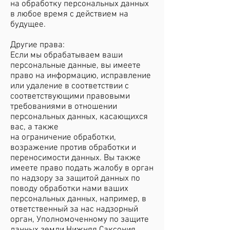
на обработку персональных данных
в любое время с действием на
будущее.
Другие права:
Если мы обрабатываем ваши
персональные данные, вы имеете
право на информацию, исправление
или удаление в соответствии с
соответствующими правовыми
требованиями в отношении
персональных данных, касающихся
вас, а также
на ограничение обработки,
возражение против обработки и
переносимости данных. Вы также
имеете право подать жалобу в орган
по надзору за защитой данных по
поводу обработки нами ваших
персональных данных, например, в
ответственный за нас надзорный
орган, Уполномоченному по защите