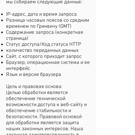
мы собираем следующие данные:
IP-адрес, дата и время запроса
Разница часовых поясов со средним
временем по Гринвичу (GMT)
Содержание запроса (конкретная
страница)
Статус доступа/Код статуса HTTP
количество переданных данных
Сайт, с которого приходит запрос
Браузер, операционная система и ее
интерфейс
Язык и версия браузера
Цель и правовая основа:
Целью обработки является
обеспечение технической
возможности доступа к веб-сайту и
обеспечение стабильности и
безопасности. Правовой основой
для обработки является защита
наших законных интересов. Наша