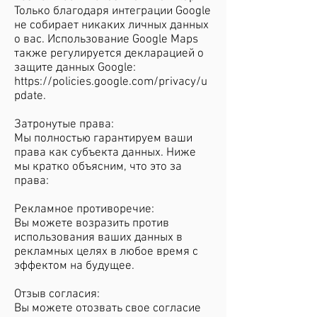
Только благодаря интеграции Google
не собирает никаких личных данных
о вас. Использование Google Maps
также регулируется декларацией о
защите данных Google:
https://policies.google.com/privacy/u
pdate.
Затронутые права:
Мы полностью гарантируем ваши
права как субъекта данных. Ниже
мы кратко объясним, что это за
права:
Рекламное противоречие:
Вы можете возразить против
использования ваших данных в
рекламных целях в любое время с
эффектом на будущее.
Отзыв согласия:
Вы можете отозвать свое согласие